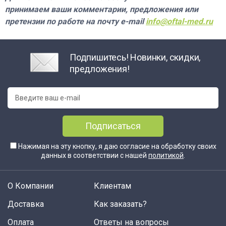
принимаем ваши комментарии, предложения или
претензии по работе на почту e-mail
info@oftal-med.ru
Подпишитесь! Новинки, скидки,
предложения!
Подписаться
Нажимая на эту кнопку, я даю согласие на обработку своих
данных в соответствии с нашей
политикой
.
О Компании
Клиентам
Доставка
Как заказать?
Оплата
Ответы на вопросы