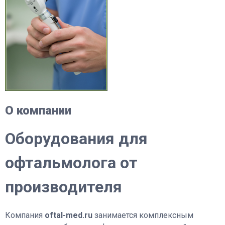
О компании
Оборудования для
офтальмолога от
производителя
Компания
oftal-med.ru
занимается комплексным