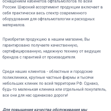
оснащением кабинетов офтальмологов по всей
России. Широкий ассортимент продукции включает в
себя практически весь спектр современного
оборудования для офтальмоталогии и расходных
материалов.
Приобретая продукцию в нашем магазине, Вы
гарантировано получаете качественную,
сертифицированную, надежную технику от ведущих
брендов с гарантией от производителя.
Среди наших клиентов - областные и городские
поликлиники, крупные частные фирмы и тысячи
небольших клиник по всей территории РФ. Однако,
будь-то маленькая клиника или отдельный покупатель,
все они для нас одинаково дороги!
Для повышения качества обслуживания мы