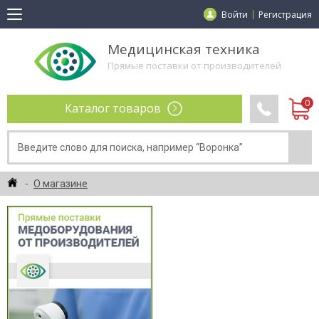
Войти
Регистрация
Медицинская техника
Прямые поставки от производителей
Каталог товаров
О магазине