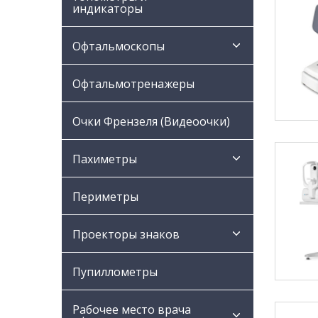
индикаторы
Офтальмоскопы
Офтальмотренажеры
Очки Френзеля (Видеоочки)
Пахиметры
Периметры
Проекторы знаков
Пупиллометры
Рабочее место врача