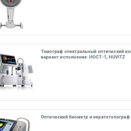
Томограф спектральный оптический ко
вариант исполнения: НОСТ-1, HUVITZ
Оптический биометр и кератотопограф