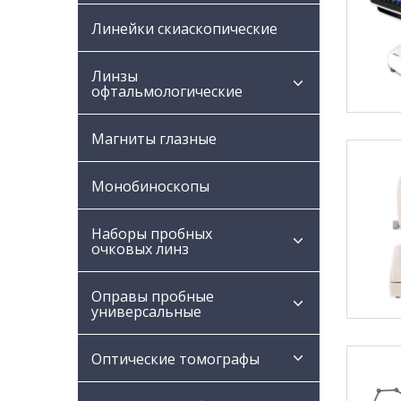
Линейки скиаскопические
Линзы
офтальмологические
Магниты глазные
Монобиноскопы
Наборы пробных
очковых линз
Оправы пробные
универсальные
Оптические томографы