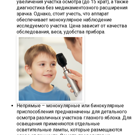
увеличения участка осмотра (до 15 крат), а также
диагностика без медикаментозного расширения
зрачка. Однако, стоит учесть, что аппарат
обеспечивает монокулярное наблюдение
исследуемого участка. Цена зависит от качества
обследования, веса, удобства прибора.
Непрямые – монокулярные или бинокулярные
приспособления предназначены для детального
осмотра различных участков глазного яблока. Для
освещения применяются отдельные
осветительные лампы, которые размещаются