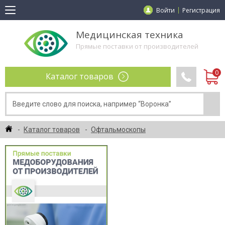
Войти
Регистрация
Медицинская техника
Прямые поставки от производителей
Каталог товаров
Каталог товаров
Офтальмоскопы