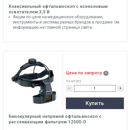
Коаксиальный офтальмоскоп с ксеноновым
осветителем 3,5 В
Акции по цене на медицинское оборудование,
инструменты и системы разных брендов в продаже: см.
информацию на главной странице сайта.
Цена по запросу
за штуку
-
+
Купить
Бинокулярный непрямой офтальмоскоп с
рассеивающим фильтром 12500-D