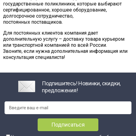
государственные поликлиники, которые выбирают
сертифицированное, хорошее оборудование,
долгосрочное сотрудничество,
постоянных поставщиков.
Для постоянных клиентов компания дает
дополнительную услугу – доставку товара курьером
или транспортной компанией по всей России.
Звоните, если нужна дополнительная информация или
консультация специалиста!
Подпишитесь! Новинки, скидки,
предложения!
Подписаться