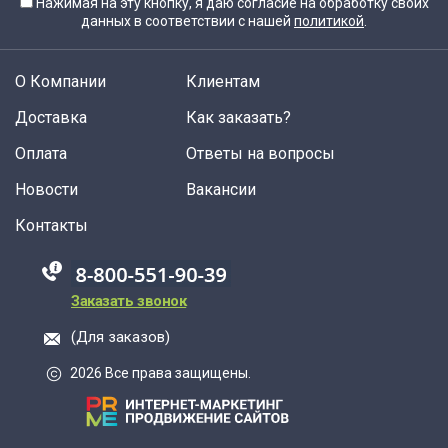
Нажимая на эту кнопку, я даю согласие на обработку своих
данных в соответствии с нашей
политикой
.
О Компании
Клиентам
Доставка
Как заказать?
Оплата
Ответы на вопросы
Новости
Вакансии
Контакты
88005555550
Заказать звонок
(Для заказов)
2026 Все права защищены.