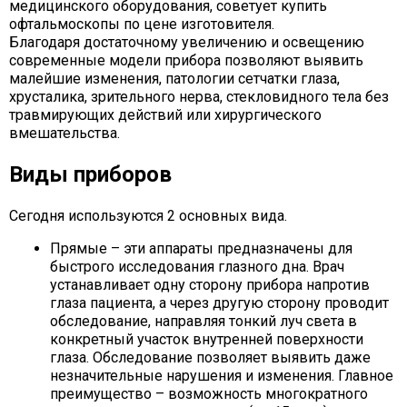
медицинского оборудования, советует купить
офтальмоскопы по цене изготовителя.
Благодаря достаточному увеличению и освещению
современные модели прибора позволяют выявить
малейшие изменения, патологии сетчатки глаза,
хрусталика, зрительного нерва, стекловидного тела без
травмирующих действий или хирургического
вмешательства.
Виды приборов
Сегодня используются 2 основных вида.
Прямые – эти аппараты предназначены для
быстрого исследования глазного дна. Врач
устанавливает одну сторону прибора напротив
глаза пациента, а через другую сторону проводит
обследование, направляя тонкий луч света в
конкретный участок внутренней поверхности
глаза. Обследование позволяет выявить даже
незначительные нарушения и изменения. Главное
преимущество – возможность многократного