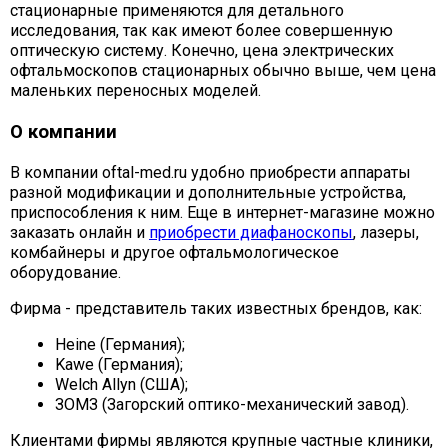
стационарные применяются для детального
исследования, так как имеют более совершенную
оптическую систему. Конечно, цена электрических
офтальмоскопов стационарных обычно выше, чем цена
маленьких переносных моделей.
О компании
В компании oftal-med.ru удобно приобрести аппараты
разной модификации и дополнительные устройства,
приспособления к ним. Еще в интернет-магазине можно
заказать онлайн и
приобрести диафаноскопы
, лазеры,
комбайнеры и другое офтальмологическое
оборудование.
Фирма - представитель таких известных брендов, как:
Heine (Германия);
Kawe (Германия);
Welch Allyn (США);
ЗОМЗ (Загорский оптико-механический завод).
Клиентами фирмы являются крупные частные клиники,