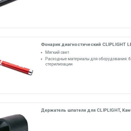
Фонарик диагностический CLIPLIGHT L
Мягкий свет.
Расходные материалы для оборудования: б
стерилизации.
Держатель шпателя для CLIPLIGHT, Kaw