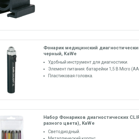
Фонарик медицинский диагностически
черный, KaWe
Удобный инструмент для диагностики.
Элемент питания: батарейки 1,5 В Micro (АА
Пластиковая головка.
Набор Фонариков диагностических CLI
разного цвета), KaWe
Светодиодный.
Металлический корпус.