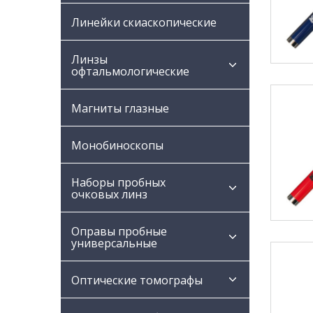
Линейки скиаскопические
Линзы
офтальмологические
Магниты глазные
Монобиноскопы
Наборы пробных
очковых линз
Оправы пробные
универсальные
Оптические томографы