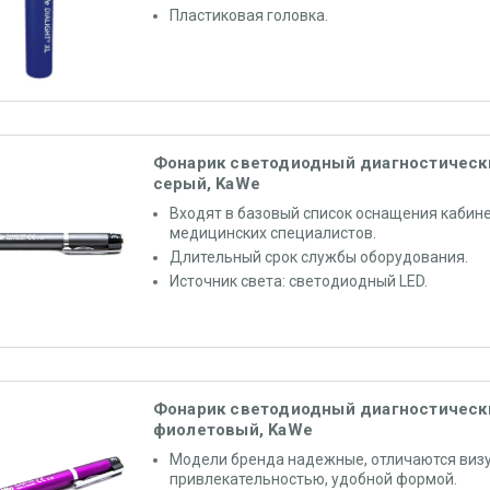
Пластиковая головка.
Фонарик светодиодный диагностическ
серый, KaWe
Входят в базовый список оснащения кабин
медицинских специалистов.
Длительный срок службы оборудования.
Источник света: светодиодный LED.
Фонарик светодиодный диагностическ
фиолетовый, KaWe
Модели бренда надежные, отличаются виз
привлекательностью, удобной формой.