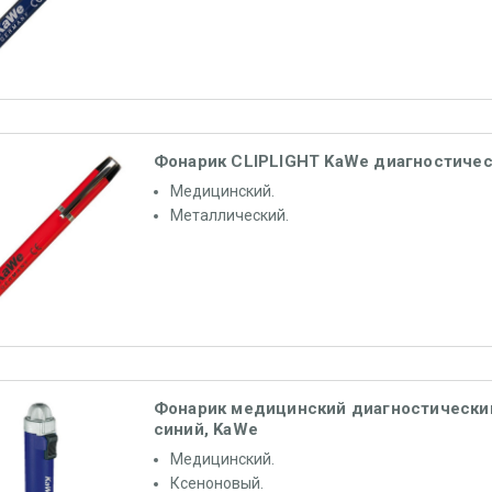
Фонарик CLIPLIGHT KaWe диагностиче
Медицинский.
Металлический.
Фонарик медицинский диагностически
синий, KaWe
Медицинский.
Ксеноновый.