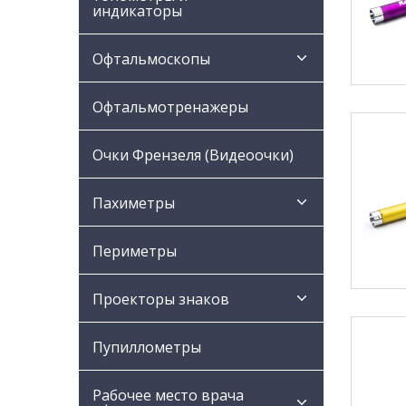
индикаторы
Офтальмоскопы
Офтальмотренажеры
Очки Френзеля (Видеоочки)
Пахиметры
Периметры
Проекторы знаков
Пупиллометры
Рабочее место врача