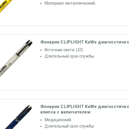
Материал: металлический.
Фонарик CLIPLIGHT KaWe диагностиче
Источник света: LED.
Длительный срок службы.
Фонарик CLIPLIGHT KaWe диагностичес
клипса с включателем
Медицинский.
Длительный срок службы.