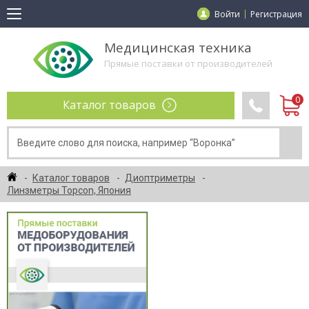
Войти
Регистрация
Медицинская техника
Прямые поставки от производителей
Каталог товаров
Каталог товаров
Диоптриметры
Линзметры Topcon, Япония