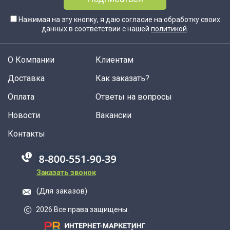
Нажимая на эту кнопку, я даю согласие на обработку своих
данных в соответствии с нашей
политикой
.
О Компании
Клиентам
Доставка
Как заказать?
Оплата
Ответы на вопросы
Новости
Вакансии
Контакты
88005555550
Заказать звонок
(Для заказов)
2026 Все права защищены.