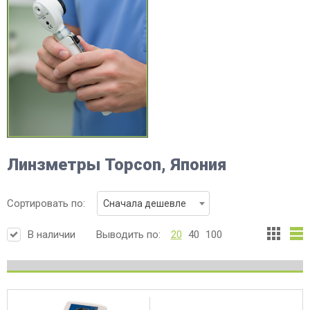
Линзметры Topcon, Япония
Сортировать по:
Сначала дешевле
В наличии
Выводить по:
20
40
100