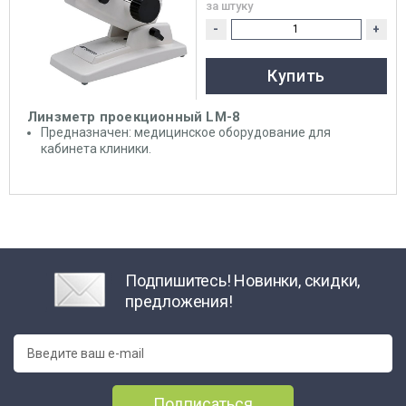
за штуку
-
+
Купить
Линзметр проекционный LM-8
Предназначен: медицинское оборудование для
кабинета клиники.
Подпишитесь! Новинки, скидки,
предложения!
Подписаться