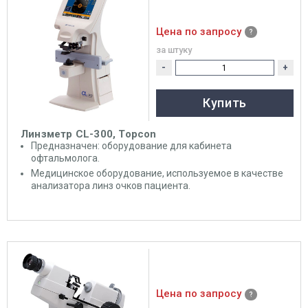
Цена по запросу
за штуку
-
+
Купить
Линзметр CL-300, Topcon
Предназначен: оборудование для кабинета
офтальмолога.
Медицинское оборудование, используемое в качестве
анализатора линз очков пациента.
Цена по запросу