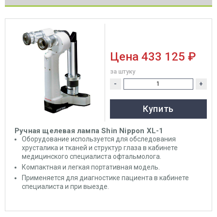
Цена
433 125 ₽
за штуку
-
+
Купить
Ручная щелевая лампа Shin Nippon XL-1
Оборудование используется для обследования
хрусталика и тканей и структур глаза в кабинете
медицинского специалиста офтальмолога.
Компактная и легкая портативная модель.
Применяется для диагностике пациента в кабинете
специалиста и при выезде.