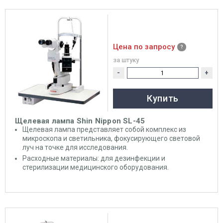
Цена по запросу
за штуку
-
+
Купить
Щелевая лампа Shin Nippon SL-45
Щелевая лампа представляет собой комплекс из
микроскопа и светильника, фокусирующего световой
луч на точке для исследования.
Расходные материалы: для дезинфекции и
стерилизации медицинского оборудования.