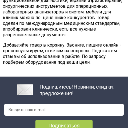
функциональной диагностики, терапии и физиотерапии,
хирургических инструментов для операционных,
лабораторных анализаторов и систем, мебели для
клиник можно по цене ниже конкурентов. Товар
сделан по международным медицинским стандартам,
апробирован клинически, есть все нужные
разрешительные документы.
Добавляйте товар в корзину. Звоните, пишите онлайн -
проконсультируем, ответим на вопросы. Подскажем
отзывы об использовании в работе. По запросу
подберем оборудование под ваши цели.
Подпишитесь! Новинки, скидки,
предложения!
Подписаться