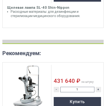
Щелевая лампа SL-40 Shin-Nippon
Расходные материалы: для дезинфекции и
стерилизации медицинского оборудования.
Рекомендуем:
431 640 ₽
за штуку
-
+
Купить