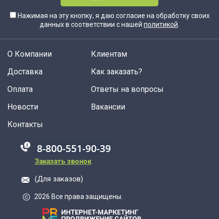
Нажимая на эту кнопку, я даю согласие на обработку своих
данных в соответствии с нашей
политикой
.
О Компании
Клиентам
Доставка
Как заказать?
Оплата
Ответы на вопросы
Новости
Вакансии
Контакты
88005555550
Заказать звонок
(Для заказов)
2026 Все права защищены.