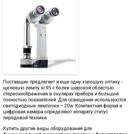
Поставщик предлагает и еще одну хорошую оптику -
щелевую лампу sl 95 с более широкой областью
стереоизображения в окулярах прибора и большой
точностью показателей. Для освещения используются
светодиодные лампочки – 20w. Компактная форма и
цифровая камера определяют аппарату статус
передовой техники.
Купить другие виды оборудования для