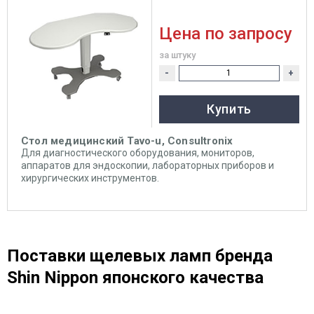
Цена по запросу
за штуку
-
+
Купить
Стол медицинский Tavo-u, Consultronix
Для диагностического оборудования, мониторов,
аппаратов для эндоскопии, лабораторных приборов и
хирургических инструментов.
Поставки щелевых ламп бренда
Shin Nippon японского качества