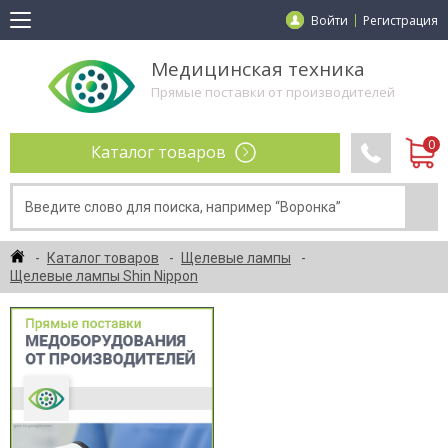
Войти
Регистрация
Медицинская техника
Прямые поставки от производителей
Каталог товаров
Каталог товаров
Щелевые лампы
Щелевые лампы Shin Nippon