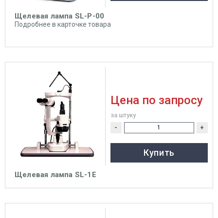
Щелевая лампа SL-P-00
Подробнее в карточке товара
Цена по запросу
за штуку
-
+
Купить
Щелевая лампа SL-1E