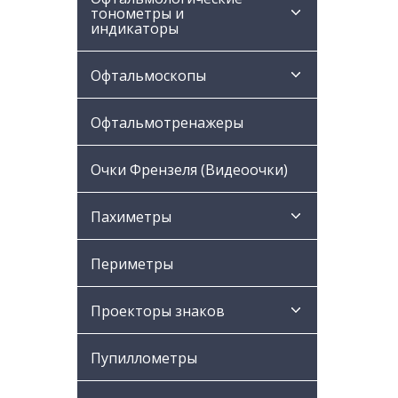
тонометры и
индикаторы
Офтальмоскопы
Офтальмотренажеры
Очки Френзеля (Видеоочки)
Пахиметры
Периметры
Проекторы знаков
Пупиллометры