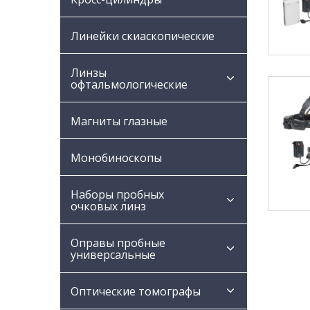
Линейки скиаскопические
Линзы
офтальмологические
Магниты глазные
Монобиноскопы
Наборы пробных
очковых линз
Оправы пробные
универсальные
Оптические томографы