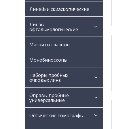
Линейки скиаскопические
Линзы
офтальмологические
Магниты глазные
Монобиноскопы
Наборы пробных
очковых линз
Оправы пробные
универсальные
Оптические томографы