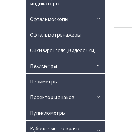
индикаторы
Офтальмоскопы
Офтальмотренажеры
Очки Френзеля (Видеоочки)
Пахиметры
Периметры
Проекторы знаков
Пупиллометры
Рабочее место врача