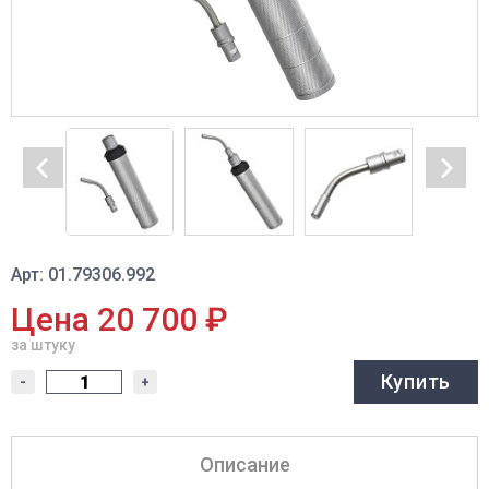
Арт: 01.79306.992
Цена 20 700 ₽
за штуку
Купить
-
+
Описание