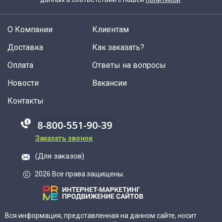
О Компании
Клиентам
Доставка
Как заказать?
Оплата
Ответы на вопросы
Новости
Вакансии
Контакты
88005555550
Заказать звонок
(Для заказов)
2026 Все права защищены.
Вся информация, представленная на данном сайте, носит