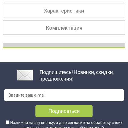
Характеристики
Комплектация
Подпишитесь! Новинки, скидки,
предложения!
Подписаться
Нажимая на эту кнопку, я даю согласие на обработку своих
данных в соответствии с нашей
политикой
.