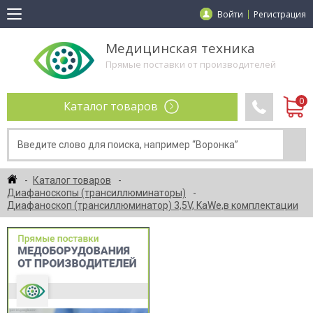
Войти
Регистрация
Медицинская техника
Прямые поставки от производителей
Каталог товаров
Каталог товаров
Диафаноскопы (трансиллюминаторы)
Диафаноскоп (трансиллюминатор) 3,5V, KaWe,в комплектации