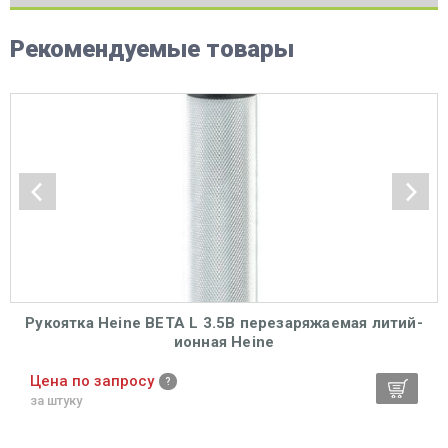
Рекомендуемые товары
Рукоятка Heine ВЕТА L 3.5В перезаряжаемая литий-
ионная Heine
Цена по запросу
за штуку