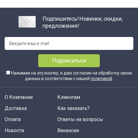
Подпишитесь! Новинки, скидки,
предложения!
Подписаться
Нажимая на эту кнопку, я даю согласие на обработку своих
данных в соответствии с нашей
политикой
.
О Компании
Клиентам
Доставка
Как заказать?
Оплата
Ответы на вопросы
Новости
Вакансии