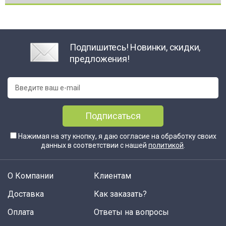
Подпишитесь! Новинки, скидки,
предложения!
Подписаться
Нажимая на эту кнопку, я даю согласие на обработку своих
данных в соответствии с нашей
политикой
.
О Компании
Клиентам
Доставка
Как заказать?
Оплата
Ответы на вопросы