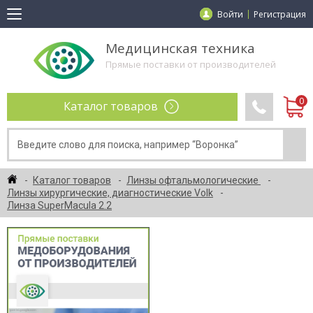
Войти
Регистрация
Медицинская техника
Прямые поставки от производителей
Каталог товаров
Каталог товаров
Линзы офтальмологические
Линзы хирургические, диагностические Volk
Линза SuperMacula 2.2