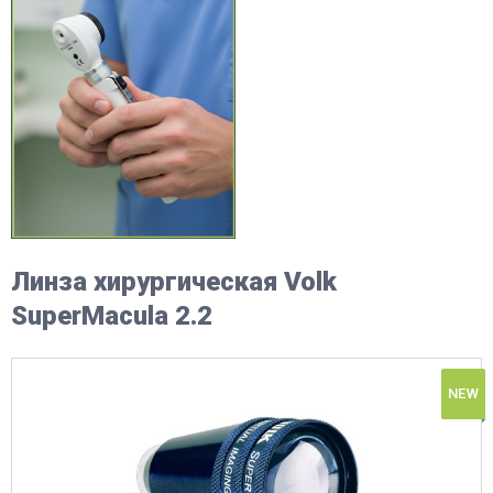
Линза хирургическая Volk
SuperMacula 2.2
NEW