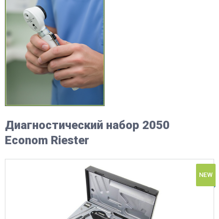
Диагностический набор 2050
Econom Riester
NEW