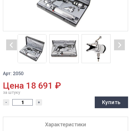
Арт: 2050
Цена 18 691 ₽
за штуку
Купить
-
+
Характеристики