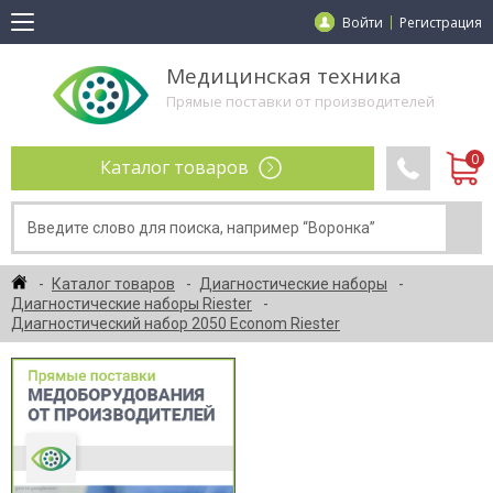
Войти
Регистрация
Медицинская техника
Прямые поставки от производителей
Каталог товаров
Каталог товаров
Диагностические наборы
Диагностические наборы Riester
Диагностический набор 2050 Econom Riester