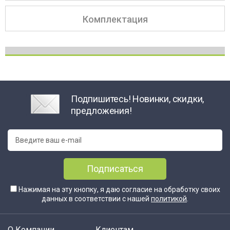
Комплектация
Подпишитесь! Новинки, скидки,
предложения!
Подписаться
Нажимая на эту кнопку, я даю согласие на обработку своих
данных в соответствии с нашей
политикой
.
О Компании
Клиентам