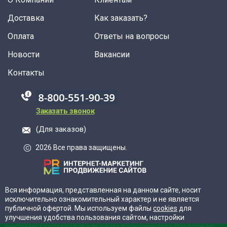
Доставка
Как заказать?
Оплата
Ответы на вопросы
Новости
Вакансии
Контакты
88005555550
Заказать звонок
(Для заказов)
2026 Все права защищены.
Вся информация, представленная на данном сайте, носит
исключительно ознакомительный характер и не является
публичной офертой. Мы используем файлы
cookies
для
улучшения удобства пользования сайтом, настройки
рекламных материалов и анализа посещаемости. Продолжая