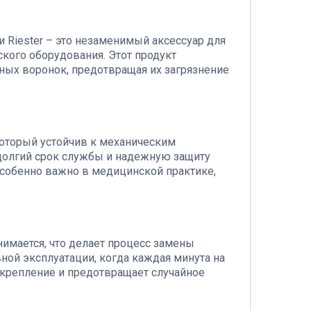
и Riester – это незаменимый аксессуар для
ского оборудования. Этот продукт
ных воронок, предотвращая их загрязнение
который устойчив к механическим
долгий срок службы и надежную защиту
особенно важно в медицинской практике,
имается, что делает процесс замены
ной эксплуатации, когда каждая минута на
крепление и предотвращает случайное