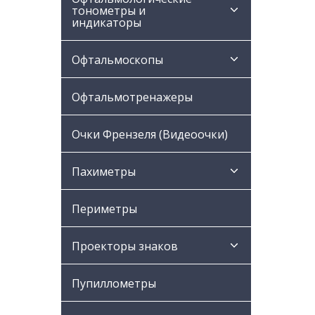
тонометры и
индикаторы
Офтальмоскопы
Офтальмотренажеры
Очки Френзеля (Видеоочки)
Пахиметры
Периметры
Проекторы знаков
Пупиллометры