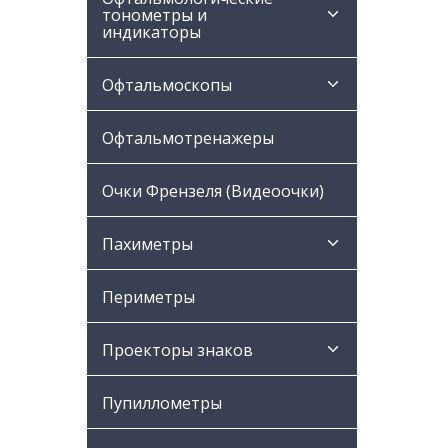
тонометры и
индикаторы
Офтальмоскопы
Офтальмотренажеры
Очки Френзеля (Видеоочки)
Пахиметры
Периметры
Проекторы знаков
Пупиллометры