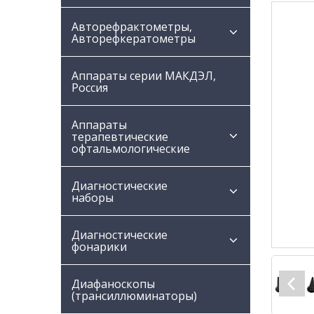
Авторефрактометры,
Авторефкератометры
Аппараты серии МАКДЭЛ,
Россия
Аппараты
терапевтические
офтальмологические
Диагностические
наборы
Диагностические
фонарики
Диафаноскопы
(трансиллюминаторы)