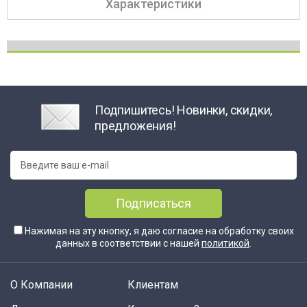
Характеристики
Подпишитесь! Новинки, скидки,
предложения!
Подписаться
Нажимая на эту кнопку, я даю согласие на обработку своих
данных в соответствии с нашей
политикой
.
О Компании
Клиентам