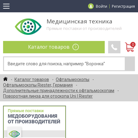
Войти
Регистрация
Медицинская техника
Прямые поставки от производителей
Каталог товаров
Каталог товаров
Офтальмоскопы
Офтальмоскопы Riester, Германия
Дополнительные принадлежности к офтальмоскопам
Поворотная линза для отоскопа Uni l Riester