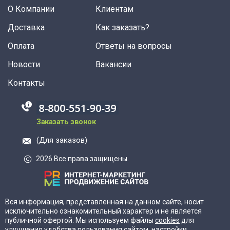
О Компании
Клиентам
Доставка
Как заказать?
Оплата
Ответы на вопросы
Новости
Вакансии
Контакты
88005555550
Заказать звонок
(Для заказов)
2026 Все права защищены.
Вся информация, представленная на данном сайте, носит
исключительно ознакомительный характер и не является
публичной офертой. Мы используем файлы
cookies
для
улучшения удобства пользования сайтом, настройки