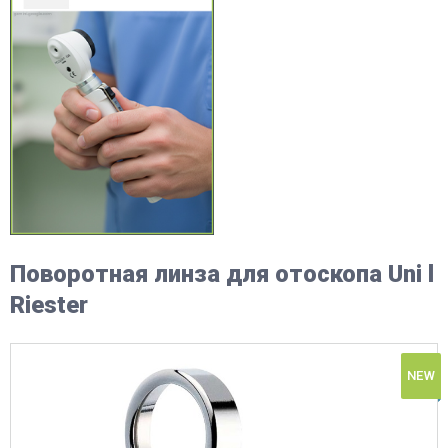
Поворотная линза для отоскопа Uni l
Riester
NEW