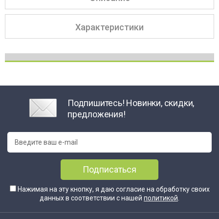
Характеристики
Подпишитесь! Новинки, скидки,
предложения!
Подписаться
Нажимая на эту кнопку, я даю согласие на обработку своих
данных в соответствии с нашей
политикой
.