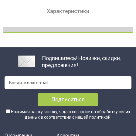
Характеристики
Подпишитесь! Новинки, скидки,
предложения!
Подписаться
Нажимая на эту кнопку, я даю согласие на обработку своих
данных в соответствии с нашей
политикой
.
О Компании
Клиентам