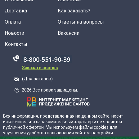
Доставка
Как заказать?
Оплата
Ответы на вопросы
Новости
Вакансии
Контакты
88005555550
Заказать звонок
(Для заказов)
2026 Все права защищены.
Вся информация, представленная на данном сайте, носит
исключительно ознакомительный характер и не является
публичной офертой. Мы используем файлы
cookies
для
улучшения удобства пользования сайтом, настройки
рекламных материалов и анализа посещаемости. Продолжая