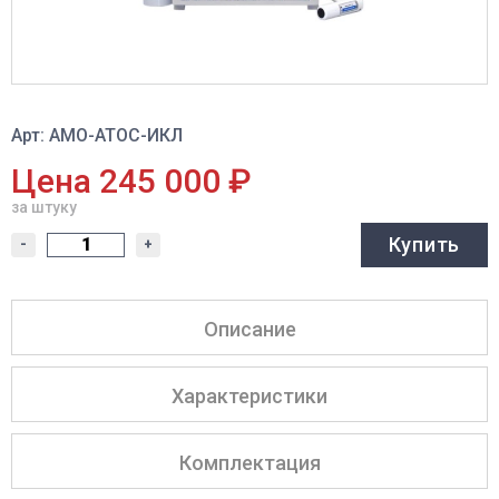
Арт: АМО-АТОС-ИКЛ
Цена 245 000 ₽
за штуку
Купить
-
+
Описание
Характеристики
Комплектация