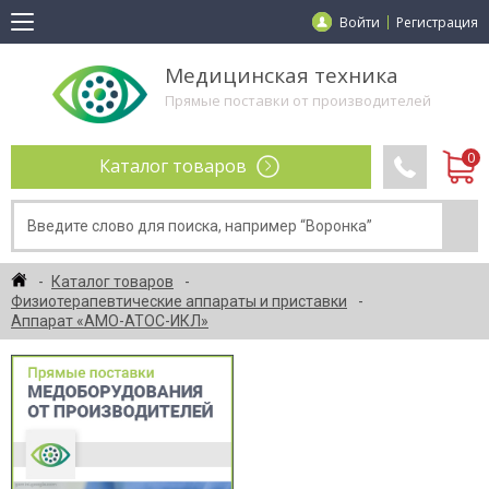
Войти
Регистрация
Медицинская техника
Прямые поставки от производителей
Каталог товаров
Каталог товаров
Физиотерапевтические аппараты и приставки
Аппарат «АМО-АТОС-ИКЛ»