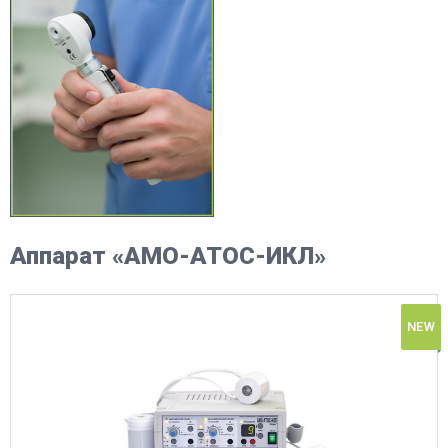
Аппарат «АМО-АТОС-ИКЛ»
NEW