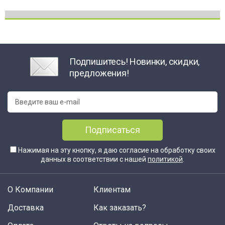
Подпишитесь! Новинки, скидки,
предложения!
Подписаться
Нажимая на эту кнопку, я даю согласие на обработку своих
данных в соответствии с нашей
политикой
.
О Компании
Клиентам
Доставка
Как заказать?