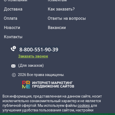
Доставка
Как заказать?
Оплата
Ответы на вопросы
Новости
Вакансии
Контакты
88005555550
Заказать звонок
(Для заказов)
2026 Все права защищены.
Вся информация, представленная на данном сайте, носит
исключительно ознакомительный характер и не является
публичной офертой. Мы используем файлы
cookies
для
улучшения удобства пользования сайтом, настройки
рекламных материалов и анализа посещаемости. Продолжая