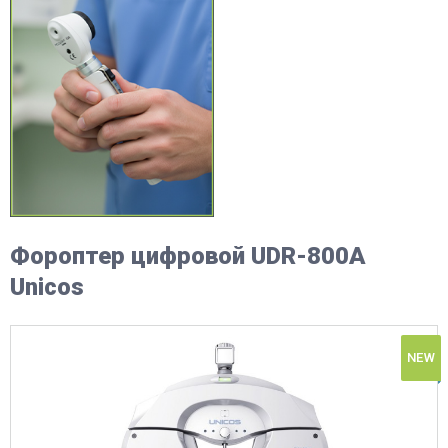
Фороптер цифровой UDR-800A
Unicos
NEW