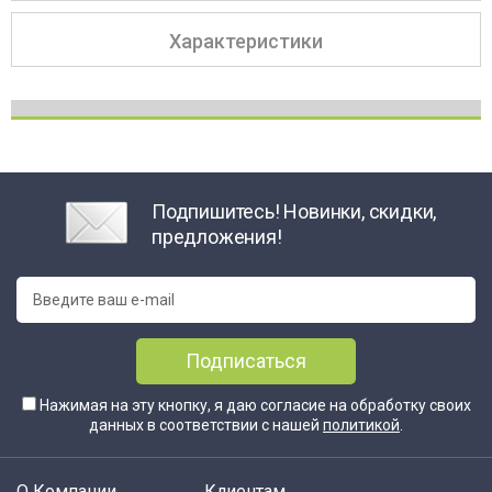
Характеристики
Подпишитесь! Новинки, скидки,
предложения!
Подписаться
Нажимая на эту кнопку, я даю согласие на обработку своих
данных в соответствии с нашей
политикой
.
О Компании
Клиентам