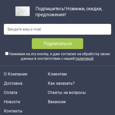
Подпишитесь! Новинки, скидки,
предложения!
Подписаться
Нажимая на эту кнопку, я даю согласие на обработку своих
данных в соответствии с нашей
политикой
.
О Компании
Клиентам
Доставка
Как заказать?
Оплата
Ответы на вопросы
Новости
Вакансии
Контакты