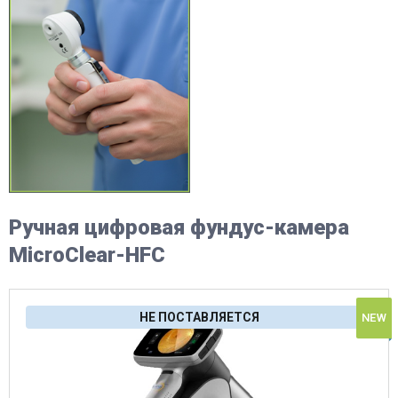
Ручная цифровая фундус-камера
MicroClear-HFC
НЕ ПОСТАВЛЯЕТСЯ
NEW