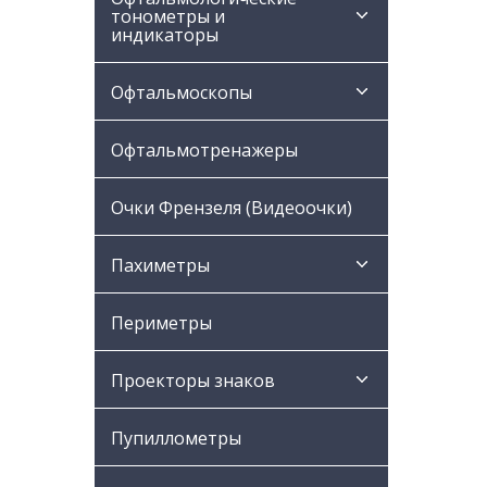
тонометры и
индикаторы
Офтальмоскопы
Офтальмотренажеры
Очки Френзеля (Видеоочки)
Пахиметры
Периметры
Проекторы знаков
Пупиллометры