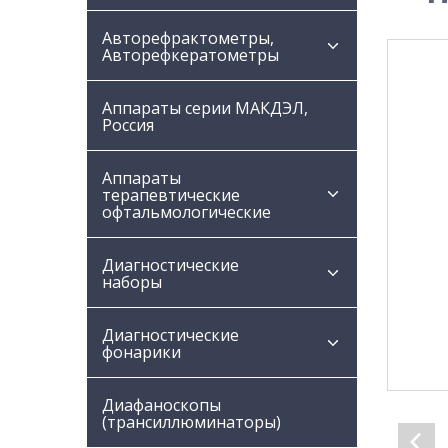
Авторефрактометры,
Авторефкератометры
Аппараты серии МАКДЭЛ,
Россия
Аппараты
терапевтические
офтальмологические
Диагностические
наборы
Диагностические
фонарики
Диафаноскопы
(трансиллюминаторы)