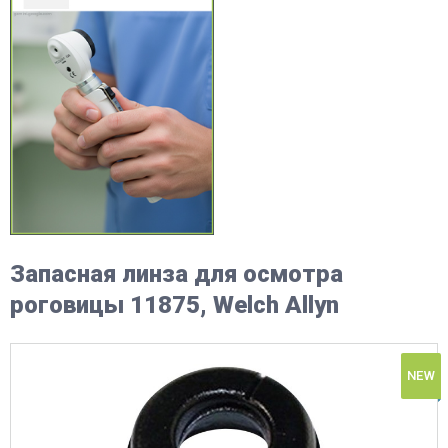
Запасная линза для осмотра
роговицы 11875, Welch Allyn
NEW