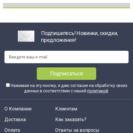
Подпишитесь! Новинки, скидки,
предложения!
Подписаться
Нажимая на эту кнопку, я даю согласие на обработку своих
данных в соответствии с нашей
политикой
.
О Компании
Клиентам
Доставка
Как заказать?
Оплата
Ответы на вопросы