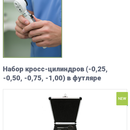
Набор кросс-цилиндров (-0,25,
-0,50, -0,75, -1,00) в футляре
NEW