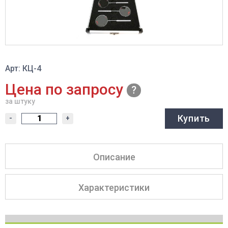
Арт: КЦ-4
Цена по запросу
за штуку
Купить
-
+
Описание
Характеристики