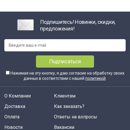
Подпишитесь! Новинки, скидки,
предложения!
Подписаться
Нажимая на эту кнопку, я даю согласие на обработку своих
данных в соответствии с нашей
политикой
.
О Компании
Клиентам
Доставка
Как заказать?
Оплата
Ответы на вопросы
Новости
Вакансии