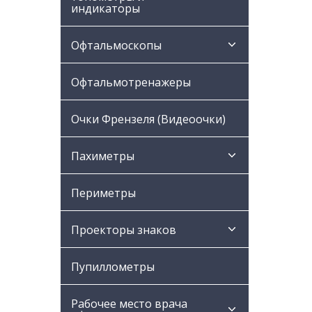
индикаторы
Офтальмоскопы
Офтальмотренажеры
Очки Френзеля (Видеоочки)
Пахиметры
Периметры
Проекторы знаков
Пупиллометры
Рабочее место врача