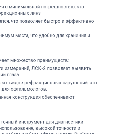
ия с минимальной погрешностью, что
ррекционных линз.
ется, что позволяет быстро и эффективно
имум места, что удобно для хранения и
меет множество преимуществ:
ти измерений, ЛСК-2 позволяет выявить
и глаза.
чных видов рефракционных нарушений, что
 для офтальмологов.
нная конструкция обеспечивают
 точный инструмент для диагностики
использования, высокой точности и