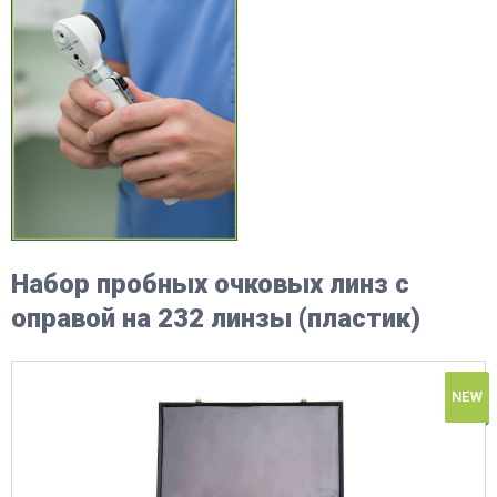
Набор пробных очковых линз с
оправой на 232 линзы (пластик)
NEW