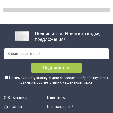
Подпишитесь! Новинки, скидки,
предложения!
Подписаться
Нажимая на эту кнопку, я даю согласие на обработку своих
данных в соответствии с нашей
политикой
.
О Компании
Клиентам
Доставка
Как заказать?