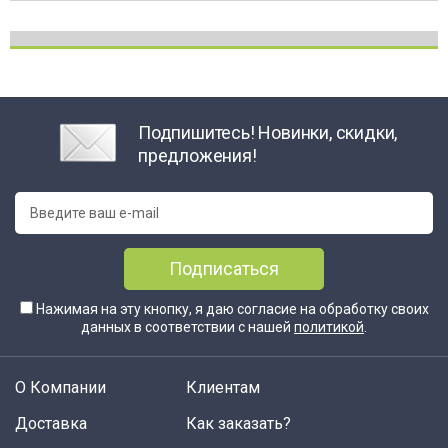
Подпишитесь! Новинки, скидки,
предложения!
Подписаться
Нажимая на эту кнопку, я даю согласие на обработку своих
данных в соответствии с нашей
политикой
.
О Компании
Клиентам
Доставка
Как заказать?