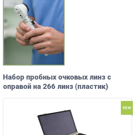
Набор пробных очковых линз с
оправой на 266 линз (пластик)
NEW