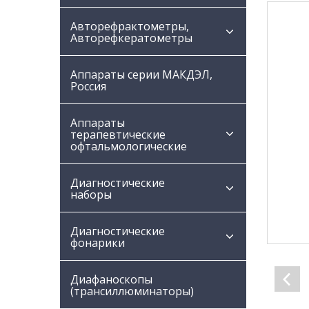
Авторефрактометры,
Авторефкератометры
Аппараты серии МАКДЭЛ,
Россия
Аппараты
терапевтические
офтальмологические
Диагностические
наборы
Диагностические
фонарики
Диафаноскопы
(трансиллюминаторы)