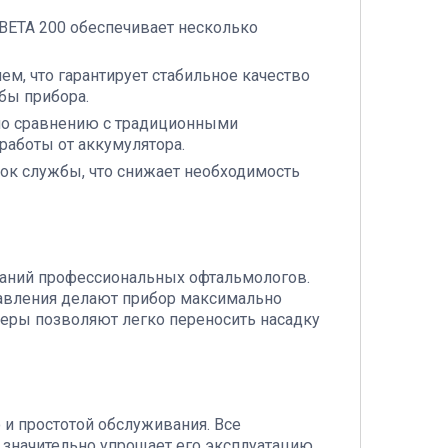
ВЕТА 200 обеспечивает несколько
ем, что гарантирует стабильное качество
бы прибора.
по сравнению с традиционными
работы от аккумулятора.
ок службы, что снижает необходимость
ований профессиональных офтальмологов.
авления делают прибор максимально
еры позволяют легко переносить насадку
 и простотой обслуживания. Все
 значительно упрощает его эксплуатацию.