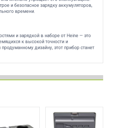
трое и безопасное зарядку аккумуляторов,
льного времени.
стями и зарядкой в наборе от Heine — это
мящихся к высокой точности и
 продуманному дизайну, этот прибор станет