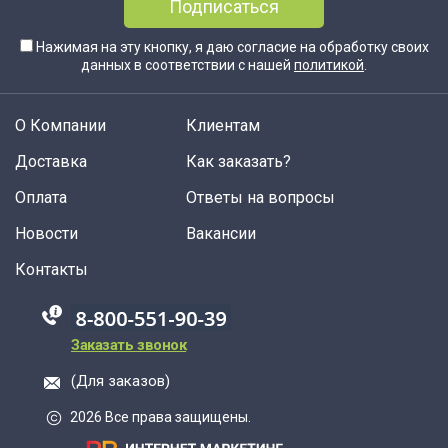
Подписаться
Нажимая на эту кнопку, я даю согласие на обработку своих
данных в соответствии с нашей
политикой
.
О Компании
Клиентам
Доставка
Как заказать?
Оплата
Ответы на вопросы
Новости
Вакансии
Контакты
88005555550
Заказать звонок
(Для заказов)
2026 Все права защищены.