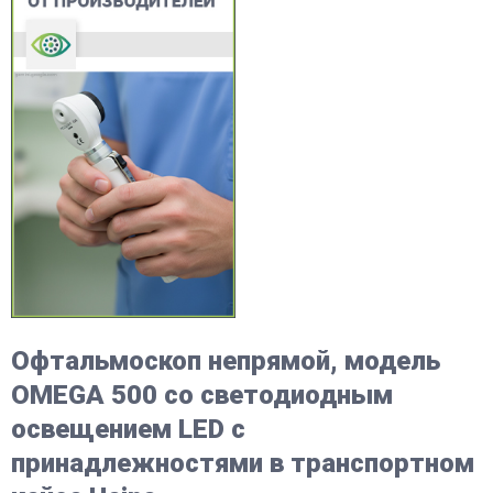
Офтальмоскоп непрямой, модель
OMEGA 500 со светодиодным
освещением LED с
принадлежностями в транспортном