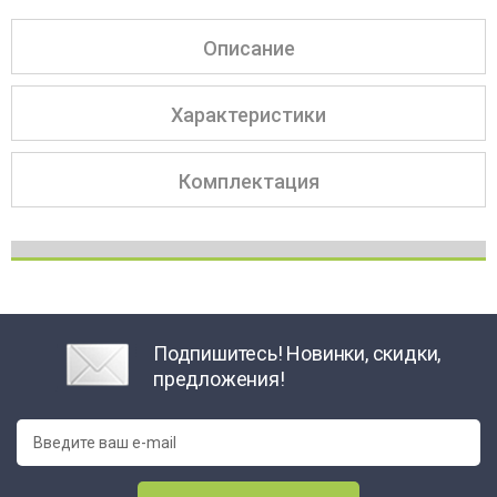
Описание
Характеристики
Комплектация
Подпишитесь! Новинки, скидки,
предложения!