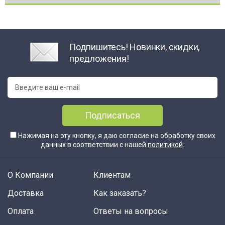
Подпишитесь! Новинки, скидки,
предложения!
Подписаться
Нажимая на эту кнопку, я даю согласие на обработку своих
данных в соответствии с нашей
политикой
.
О Компании
Клиентам
Доставка
Как заказать?
Оплата
Ответы на вопросы