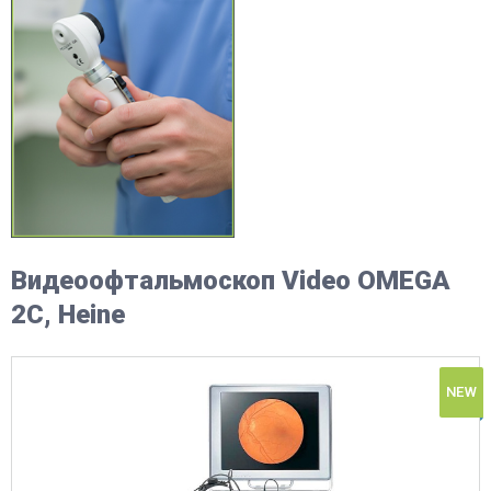
Видеоофтальмоскоп Video OMEGA
2C, Heine
NEW