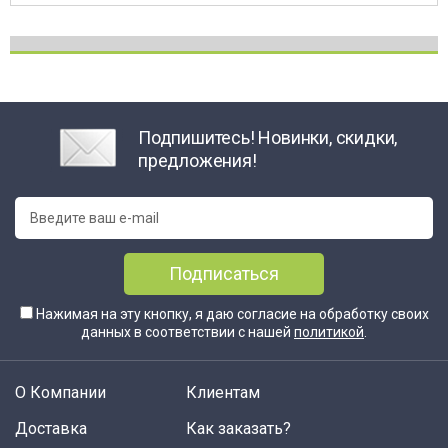
Подпишитесь! Новинки, скидки,
предложения!
Подписаться
Нажимая на эту кнопку, я даю согласие на обработку своих
данных в соответствии с нашей
политикой
.
О Компании
Клиентам
Доставка
Как заказать?