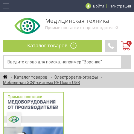
Войти
Регистрация
Медицинская техника
Прямые поставки от производителей
Каталог товаров
Каталог товаров
Электроретинографы
Мобильная ЭФИ-система RETIcom USB