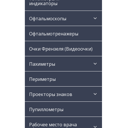
индикаторы
Офтальмоскопы
Офтальмотренажеры
Очки Френзеля (Видеоочки)
Пахиметры
Периметры
Проекторы знаков
Пупиллометры
Рабочее место врача