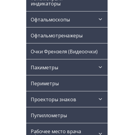
индикаторы
Офтальмоскопы
Офтальмотренажеры
Очки Френзеля (Видеоочки)
Пахиметры
Периметры
Проекторы знаков
Пупиллометры
Рабочее место врача