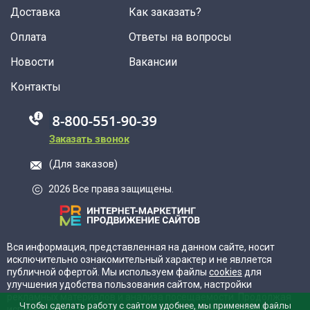
Доставка
Как заказать?
Оплата
Ответы на вопросы
Новости
Вакансии
Контакты
88005555550
Заказать звонок
(Для заказов)
2026 Все права защищены.
Вся информация, представленная на данном сайте, носит
исключительно ознакомительный характер и не является
публичной офертой. Мы используем файлы
cookies
для
улучшения удобства пользования сайтом, настройки
рекламных материалов и анализа посещаемости. Продолжая
Чтобы сделать работу с сайтом удобнее, мы применяем файлы
использовать сайт, вы соглашаетесь с нашей
политикой