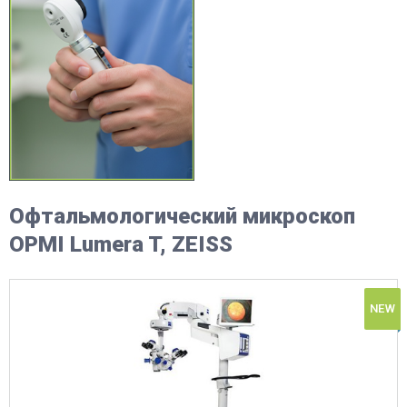
Офтальмологический микроскоп
OPMI Lumera T, ZEISS
NEW