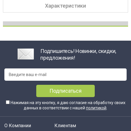
Характеристики
Подпишитесь! Новинки, скидки,
предложения!
Подписаться
Нажимая на эту кнопку, я даю согласие на обработку своих
данных в соответствии с нашей
политикой
.
О Компании
Клиентам