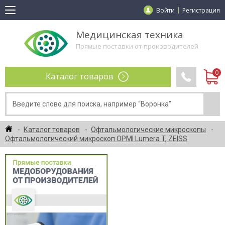
Войти
Регистрация
Медицинская техника
Прямые поставки от производителей
Каталог товаров
Каталог товаров
Офтальмологические микроскопы
Офтальмологический микроскоп OPMI Lumera T, ZEISS