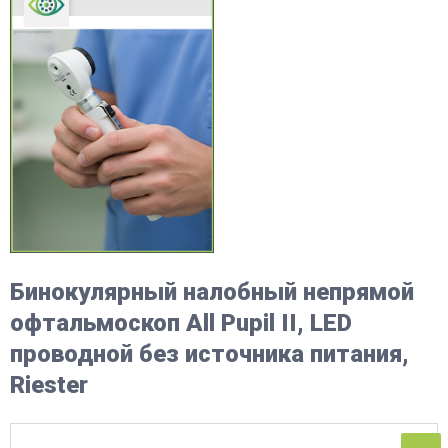
Бинокулярный налобный непрямой
офтальмоскоп All Pupil II, LED
проводной без источника питания,
Riester