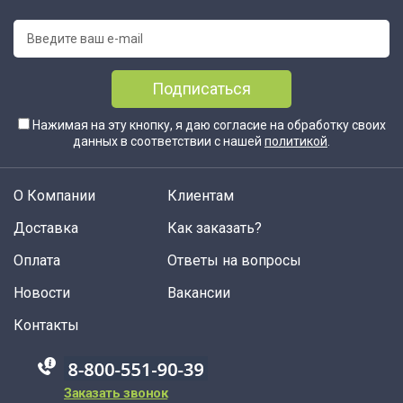
Подписаться
Нажимая на эту кнопку, я даю согласие на обработку своих
данных в соответствии с нашей
политикой
.
О Компании
Клиентам
Доставка
Как заказать?
Оплата
Ответы на вопросы
Новости
Вакансии
Контакты
88005555550
Заказать звонок