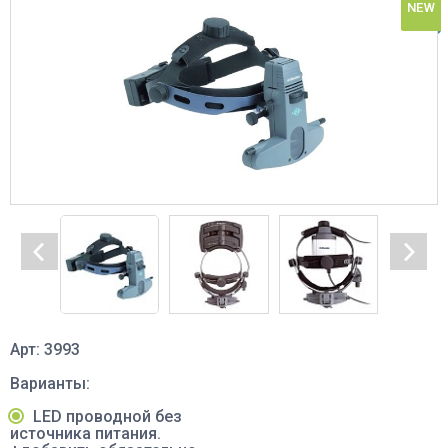
NEW
Арт: 3993
Варианты:
LED проводной без
источника питания.