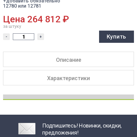
+добавить обязательно
12780 или 12781
Цена 264 812 ₽
за штуку
Купить
-
+
Описание
Характеристики
Подпишитесь! Новинки, скидки,
предложения!