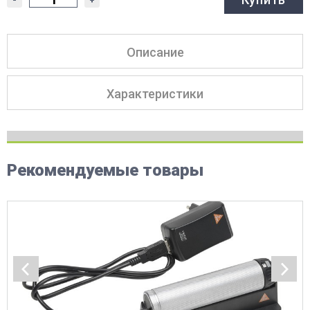
Описание
Характеристики
Рекомендуемые товары