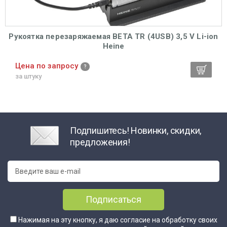
Рукоятка перезаряжаемая BETA ТR (4USB) 3,5 V Li-ion
Heine
Цена по запросу
за штуку
Подпишитесь! Новинки, скидки,
предложения!
Подписаться
Нажимая на эту кнопку, я даю согласие на обработку своих