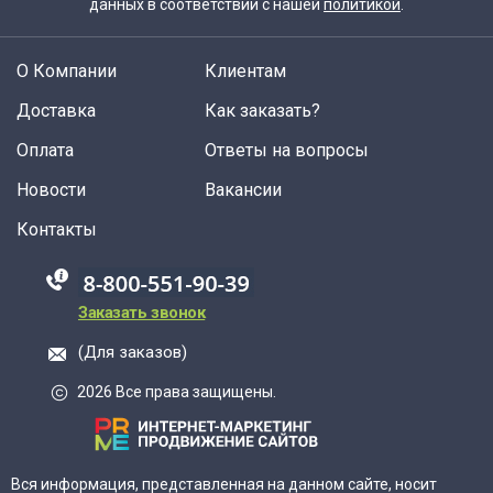
данных в соответствии с нашей
политикой
.
О Компании
Клиентам
Доставка
Как заказать?
Оплата
Ответы на вопросы
Новости
Вакансии
Контакты
88005555550
Заказать звонок
(Для заказов)
2026 Все права защищены.
Вся информация, представленная на данном сайте, носит