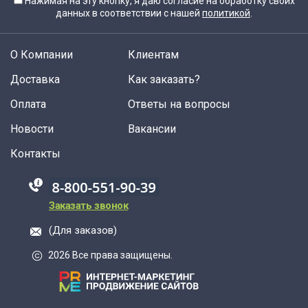
Нажимая на эту кнопку, я даю согласие на обработку своих
данных в соответствии с нашей
политикой
.
О Компании
Клиентам
Доставка
Как заказать?
Оплата
Ответы на вопросы
Новости
Вакансии
Контакты
88005555550
Заказать звонок
(Для заказов)
2026 Все права защищены.