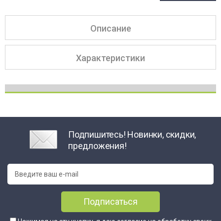
Описание
Характеристики
Подпишитесь! Новинки, скидки,
предложения!
Подписаться