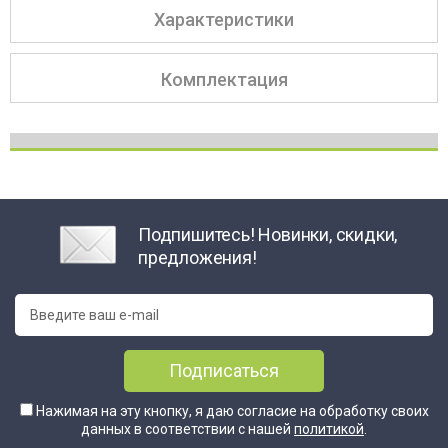
Характеристики
Комплектация
Подпишитесь! Новинки, скидки,
предложения!
Подписаться
Нажимая на эту кнопку, я даю согласие на обработку своих
данных в соответствии с нашей
политикой
.