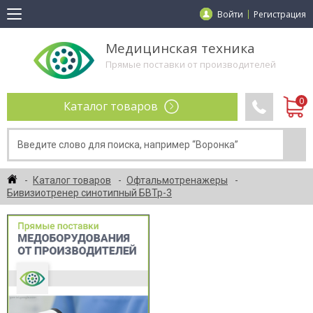
Войти
Регистрация
Медицинская техника
Прямые поставки от производителей
Каталог товаров
Каталог товаров
Офтальмотренажеры
Бивизиотренер синотипный БВТр-3