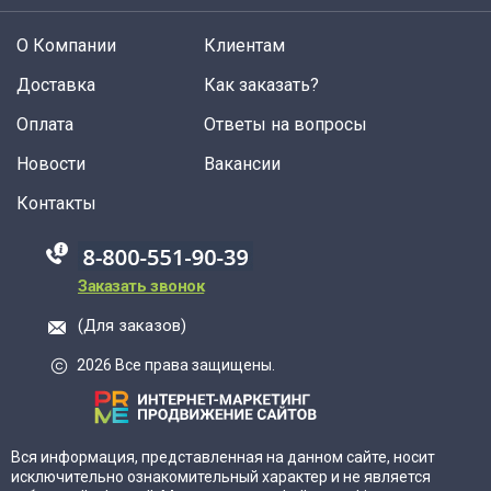
О Компании
Клиентам
Доставка
Как заказать?
Оплата
Ответы на вопросы
Новости
Вакансии
Контакты
88005555550
Заказать звонок
(Для заказов)
2026 Все права защищены.
Вся информация, представленная на данном сайте, носит
исключительно ознакомительный характер и не является