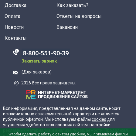
Доставка
Как заказать?
Оплата
Ответы на вопросы
Новости
Вакансии
Контакты
88005555550
Заказать звонок
(Для заказов)
2026 Все права защищены.
Вся информация, представленная на данном сайте, носит
исключительно ознакомительный характер и не является
публичной офертой. Мы используем файлы
cookies
для
улучшения удобства пользования сайтом, настройки
рекламных материалов и анализа посещаемости. Продолжая
Чтобы сделать работу с сайтом удобнее, мы применяем файлы
использовать сайт, вы соглашаетесь с нашей
политикой