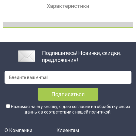
Характеристики
Подпишитесь! Новинки, скидки,
предложения!
Подписаться
Нажимая на эту кнопку, я даю согласие на обработку своих
данных в соответствии с нашей
политикой
.
О Компании
Клиентам