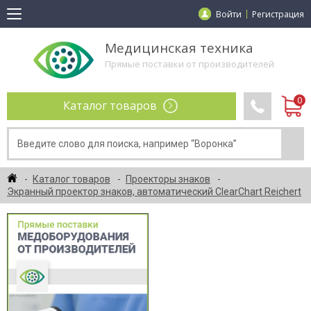
Войти
Регистрация
Медицинская техника
Прямые поставки от производителей
Каталог товаров
Каталог товаров
Проекторы знаков
Экранный проектор знаков, автоматический ClearChart Reichert