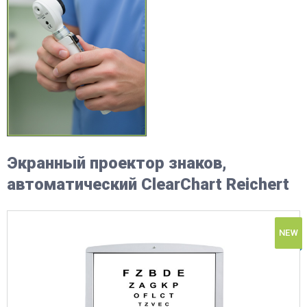
Экранный проектор знаков,
автоматический ClearChart Reichert
NEW