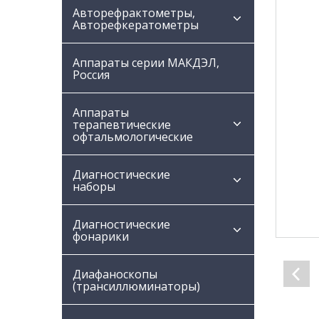
Авторефрактометры,
Авторефкератометры
Аппараты серии МАКДЭЛ,
Россия
Аппараты
терапевтические
офтальмологические
Диагностические
наборы
Диагностические
фонарики
Диафаноскопы
(трансиллюминаторы)