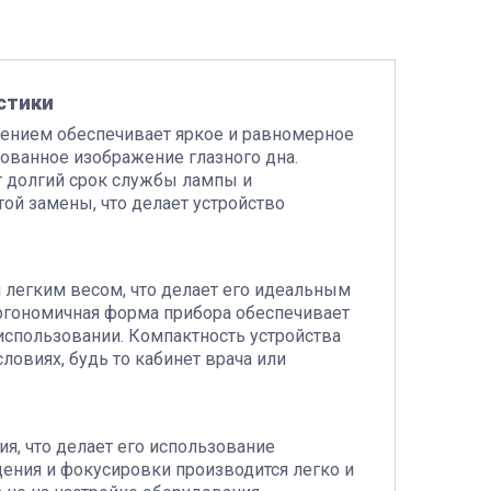
стики
щением обеспечивает яркое и равномерное
рованное изображение глазного дна.
т долгий срок службы лампы и
ой замены, что делает устройство
 легким весом, что делает его идеальным
Эргономичная форма прибора обеспечивает
использовании. Компактность устройства
ловиях, будь то кабинет врача или
, что делает его использование
ения и фокусировки производится легко и