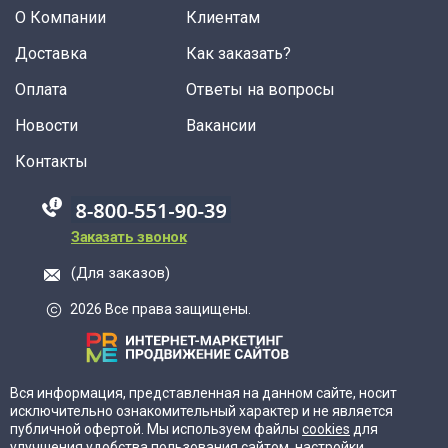
О Компании
Клиентам
Доставка
Как заказать?
Оплата
Ответы на вопросы
Новости
Вакансии
Контакты
88005555550
Заказать звонок
(Для заказов)
2026 Все права защищены.
Вся информация, представленная на данном сайте, носит
исключительно ознакомительный характер и не является
публичной офертой. Мы используем файлы
cookies
для
улучшения удобства пользования сайтом, настройки