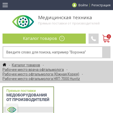
Войти
Регистрация
Медицинская техника
Прямые поставки от производителей
Каталог товаров
Каталог товаров
Рабочее место врача офтальмолога
Рабочее место офтальмолога (Южная Корея)
Рабочее место офтальмолога HRT-7000 Huvitz