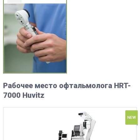
Рабочее место офтальмолога HRT-
7000 Huvitz
NEW