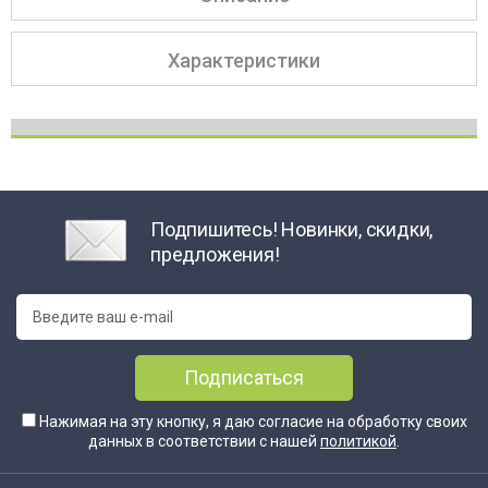
Характеристики
Подпишитесь! Новинки, скидки,
предложения!
Подписаться
Нажимая на эту кнопку, я даю согласие на обработку своих
данных в соответствии с нашей
политикой
.