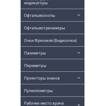
индикаторы
Офтальмоскопы
Офтальмотренажеры
Очки Френзеля (Видеоочки)
Пахиметры
Периметры
Проекторы знаков
Пупиллометры
Рабочее место врача