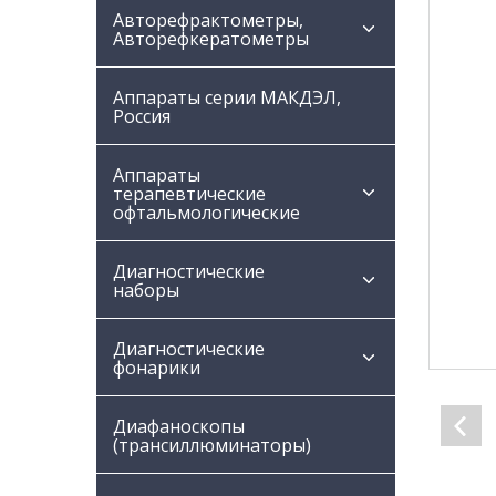
Авторефрактометры,
Авторефкератометры
Аппараты серии МАКДЭЛ,
Россия
Аппараты
терапевтические
офтальмологические
Диагностические
наборы
Диагностические
фонарики
Диафаноскопы
(трансиллюминаторы)