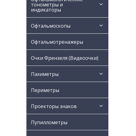
тонометры и
индикаторы
Офтальмоскопы
Офтальмотренажеры
Очки Френзеля (Видеоочки)
Пахиметры
Периметры
Проекторы знаков
Пупиллометры