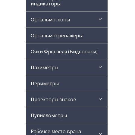
индикаторы
Офтальмоскопы
Офтальмотренажеры
Очки Френзеля (Видеоочки)
Пахиметры
Периметры
Проекторы знаков
Пупиллометры
Рабочее место врача