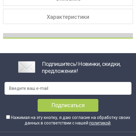
Характеристики
Подпишитесь! Новинки, скидки,
предложения!
Подписаться
Нажимая на эту кнопку, я даю согласие на обработку своих
данных в соответствии с нашей
политикой
.