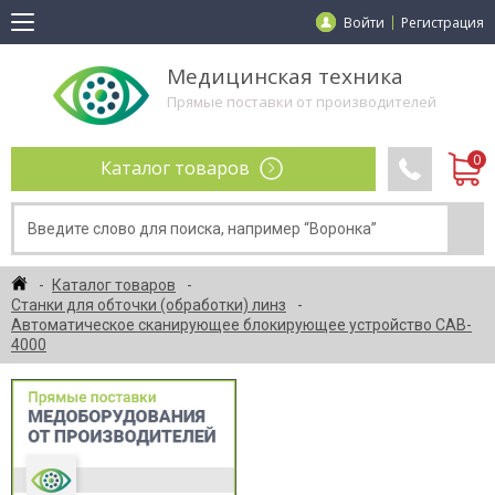
Войти
Регистрация
Медицинская техника
Прямые поставки от производителей
Каталог товаров
Каталог товаров
Станки для обточки (обработки) линз
Автоматическое сканирующее блокирующее устройство CAB-
4000