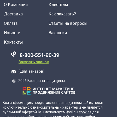
О Компании
Клиентам
Доставка
Как заказать?
Оплата
Ответы на вопросы
Новости
Вакансии
Контакты
88005555550
Заказать звонок
(Для заказов)
2026 Все права защищены.
Вся информация, представленная на данном сайте, носит
исключительно ознакомительный характер и не является
публичной офертой. Мы используем файлы
cookies
для
улучшения удобства пользования сайтом, настройки