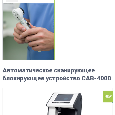
Автоматическое сканирующее
блокирующее устройство CAB-4000
NEW