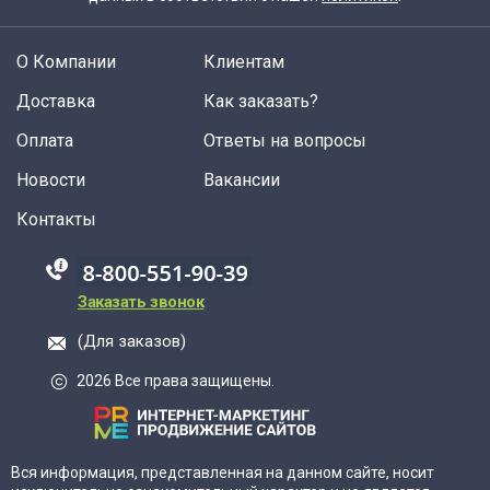
О Компании
Клиентам
Доставка
Как заказать?
Оплата
Ответы на вопросы
Новости
Вакансии
Контакты
88005555550
Заказать звонок
(Для заказов)
2026 Все права защищены.
Вся информация, представленная на данном сайте, носит