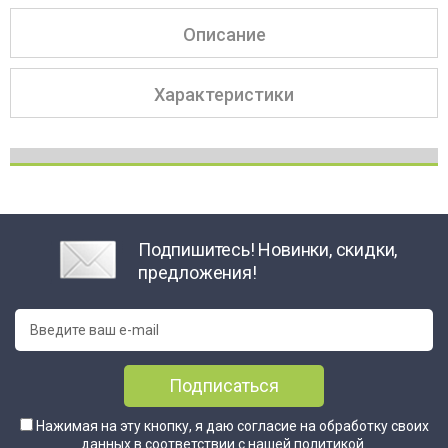
Описание
Характеристики
Подпишитесь! Новинки, скидки,
предложения!
Подписаться
Нажимая на эту кнопку, я даю согласие на обработку своих
данных в соответствии с нашей
политикой
.