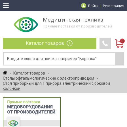
Войти
Регистрация
Медицинская техника
Прямые поставки от производителей
Каталог товаров
Каталог товаров
Столы офтальмологические с электроприводом
Стол приборный для 1 прибора электрический с боковой
колонкой