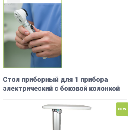
Стол приборный для 1 прибора
электрический с боковой колонкой
NEW