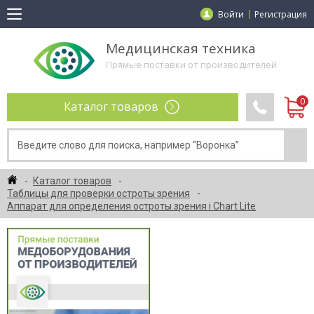
Войти
Регистрация
Медицинская техника
Прямые поставки от производителей
Каталог товаров
Каталог товаров
Таблицы для проверки остроты зрения
Аппарат для определения остроты зрения i Chart Lite