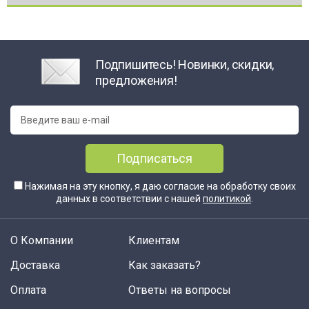
Подпишитесь! Новинки, скидки,
предложения!
Подписаться
Нажимая на эту кнопку, я даю согласие на обработку своих
данных в соответствии с нашей
политикой
.
О Компании
Клиентам
Доставка
Как заказать?
Оплата
Ответы на вопросы