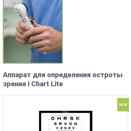
Аппарат для определения остроты
зрения i Chart Lite
NEW