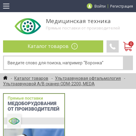
Войти
Регистрация
Медицинская техника
Прямые поставки от производителей
Каталог товаров
Каталог товаров
Ультразвуковая офтальмология
Ультразвуковой A/B сканер ODM-2200, MEDA