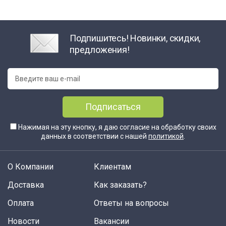
Подпишитесь! Новинки, скидки,
предложения!
Подписаться
Нажимая на эту кнопку, я даю согласие на обработку своих
данных в соответствии с нашей
политикой
.
О Компании
Клиентам
Доставка
Как заказать?
Оплата
Ответы на вопросы
Новости
Вакансии