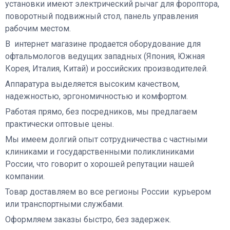
установки имеют электрический рычаг для фороптора,
поворотный подвижный стол, панель управления
рабочим местом.
В интернет магазине продается оборудование для
офтальмологов ведущих западных (Япония, Южная
Корея, Италия, Китай) и российских производителей.
Аппаратура выделяется высоким качеством,
надежностью, эргономичностью и комфортом.
Работая прямо, без посредников, мы предлагаем
практически оптовые цены.
Мы имеем долгий опыт сотрудничества с частными
клиниками и государственными поликлиниками
России, что говорит о хорошей репутации нашей
компании.
Товар доставляем во все регионы России курьером
или транспортными службами.
Оформляем заказы быстро, без задержек.