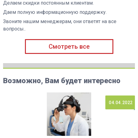
Делаем скидки постоянным клиентам.
Даем полную информационную поддержку.
Звоните нашим менеджерам, они ответят на все
вопросы..
Смотреть все
Возможно, Вам будет интересно
04.04.2022