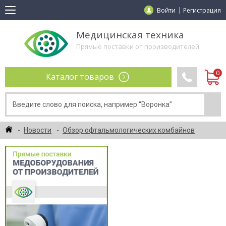
Войти
Регистрация
Медицинская техника
Прямые поставки от производителей
Каталог товаров
Новости
Обзор офтальмологических комбайнов