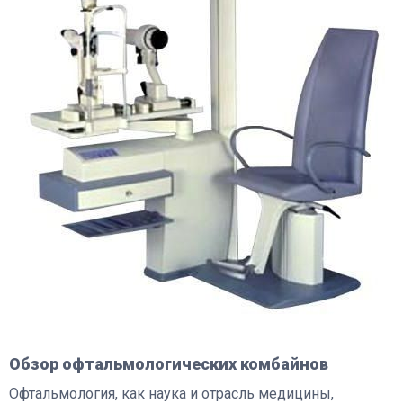
Обзор офтальмологических комбайнов
Офтальмология, как наука и отрасль медицины,