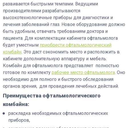
развивается быстрыми темпами. Ведущими
производителями разрабатываются
высокотехнологичные приборы для диагностики и
лечения заболеваний глаз. Новое оборудование должно
быть удобным, отвечать требованиям доктора и
пациента. Для комплектации кабинета офтальмолога
будет уместным
приобрести офтальмологический
комбайн
. Это даст сэкономить место и расположить в
кабинете дополнительную аппаратуру и мебель.
Комбайн для офтальмолога представляет полностью
готовое по комплекту
рабочее место офтальмолога
. Оно
необходимо для полного и быстрого обследования
органов зрения, для проведения лечебных действий.
Преимущества офтальмологического
комбайна:
раскладка необходимых офтальмологических
приборов,