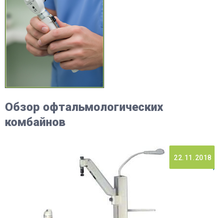
Обзор офтальмологических
комбайнов
22.11.2018