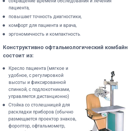
сокращение времени обследования и лечения
пациента,
повышает точность диагностики,
комфорт для пациента и врача,
эргономичность и компактность.
Конструктивно офтальмологический комбайн
состоит из:
Кресло пациента (мягкое и
удобное, с регулировкой
высоты и фиксированной
спинкой, с подлокотниками,
управляется дистанционно)
Стойка со столешницей для
раскладки приборов (обычно
размещается проектор знаков,
фороптор, офтальмометр,