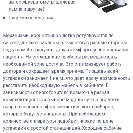
авторефкератометр, щелевая
лампа и другие)
Система освещения
Механизмы кронштейнов легко регулируются по
высоте, делают наклоны элементов в разные стороны
под углом 45 градусов, делая комфортны обследование
пациента. На столешнице приборы размещаются в
необходимой зоне доступа. Это оптимизирует работу
доктора и сокращает время приема. Площадь всей
установки занимает 1 кв.м., что дает врачу возможность
расставить необходимую мебель в кабинете. В
зависимости от изготовителя возможна разная
комплектация. При выборе модели нужно обратить
взор на перечень офтальмологических приборов,
которые будут установлены. При небольшом
количестве аппаратуры подойдут низкие по цене
установки с простой столешницей. Хорошие рабочие