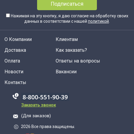
Подписаться
Нажимая на эту кнопку, я даю согласие на обработку своих
данных в соответствии с нашей
политикой
.
О Компании
Клиентам
Доставка
Как заказать?
Оплата
Ответы на вопросы
Новости
Вакансии
Контакты
88005555550
Заказать звонок
(Для заказов)
2026 Все права защищены.